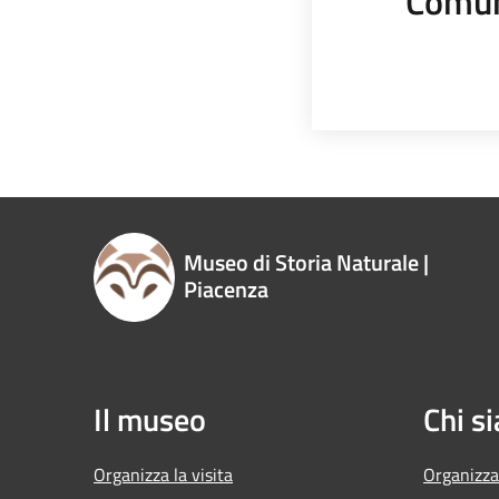
Comun
Museo di Storia Naturale |
Piacenza
Il museo
Chi s
Organizza la visita
Organizza