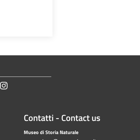
tube
Instagram
Contatti - Contact us
Museo di Storia Naturale